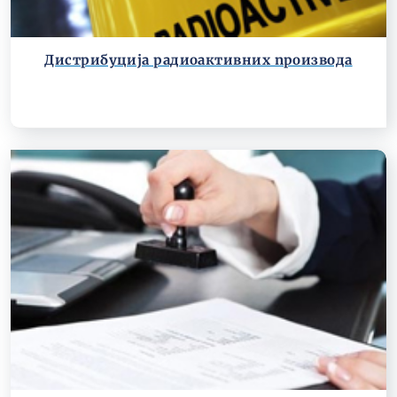
Дистрибуција радиоактивних производа